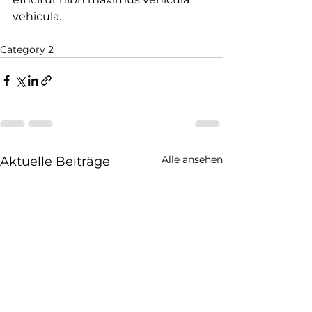
vehicula.
Category 2
Alle ansehen
Aktuelle Beiträge