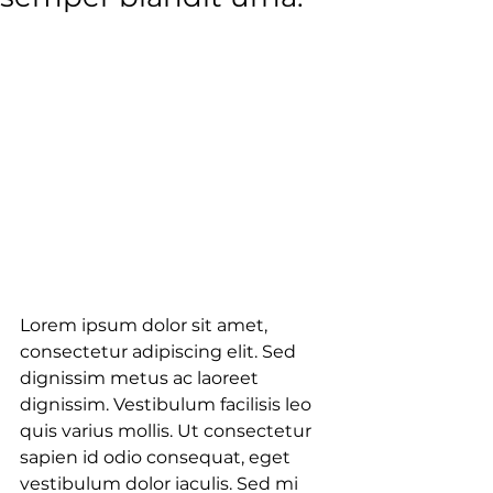
Lorem ipsum dolor sit amet, 
consectetur adipiscing elit. Sed 
dignissim metus ac laoreet 
dignissim. Vestibulum facilisis leo 
quis varius mollis. Ut consectetur 
sapien id odio consequat, eget 
vestibulum dolor iaculis. Sed mi 