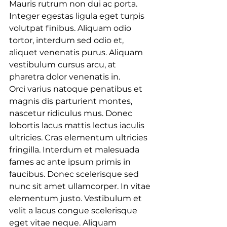
Mauris rutrum non dui ac porta. 
Integer egestas ligula eget turpis 
volutpat finibus. Aliquam odio 
tortor, interdum sed odio et, 
aliquet venenatis purus. Aliquam 
vestibulum cursus arcu, at 
pharetra dolor venenatis in.
Orci varius natoque penatibus et 
magnis dis parturient montes, 
nascetur ridiculus mus. Donec 
lobortis lacus mattis lectus iaculis 
ultricies. Cras elementum ultricies 
fringilla. Interdum et malesuada 
fames ac ante ipsum primis in 
faucibus. Donec scelerisque sed 
nunc sit amet ullamcorper. In vitae 
elementum justo. Vestibulum et 
velit a lacus congue scelerisque 
eget vitae neque. Aliquam 